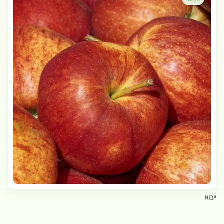
ייבוא