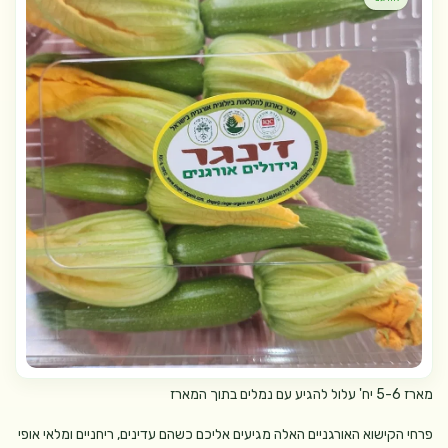
מארז 5-6 יח' עלול להגיע עם נמלים בתוך המארז
פרחי הקישוא האורגניים האלה מגיעים אליכם כשהם עדינים, ריחניים ומלאי אופי