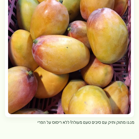
מנגו מתוק ותיק עם סיבים טעם מעולה! ללא ריסוס על הפרי