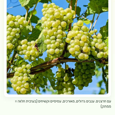
עם חרצנים. ענבים גדולים, מאורכים, עסיסיים וקשיחים (בערבית חלווה =
ממתק)