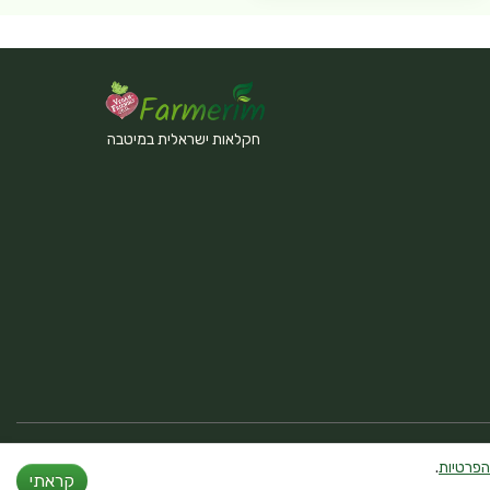
חקלאות ישראלית במיטבה
הפרטיות
.
קראתי