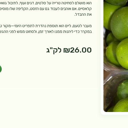
הוא מושלם לסחיטה טרייה על סלטים, דגים ועוף, לתיבול גוו
קלאסיים. אם אוהבים לעבוד גם עם הזסט, הקליפה שלו מוסיפה
את ההבדל.
במקרר כדי ליהנות ממנו לאורך זמן, ולסחוט ממש לפני ההגש
₪26.00
לק"ג