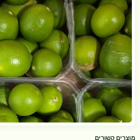
מוצרים קשורים