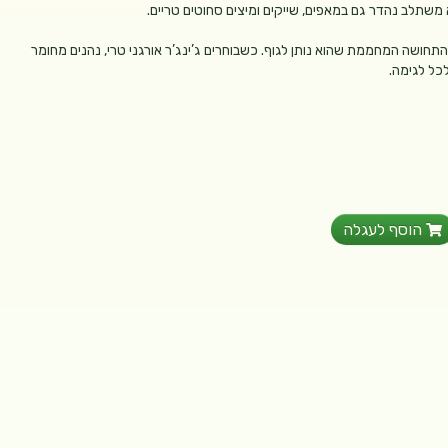
שתלב נהדר גם במאפים, שייקים ומיצים סחוטים טריים.
התחושה המחממת שהוא נותן לגוף. כשבוחרים ג’ינג’ר אורגני טרי, נהנים מחומר
לכל לגימה.
הוסף לעגלה