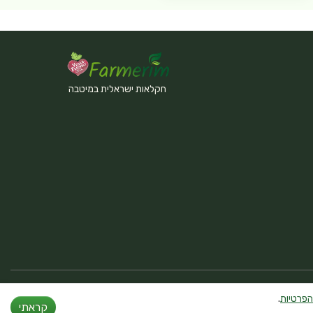
חקלאות ישראלית במיטבה
הפרטיות
.
קראתי