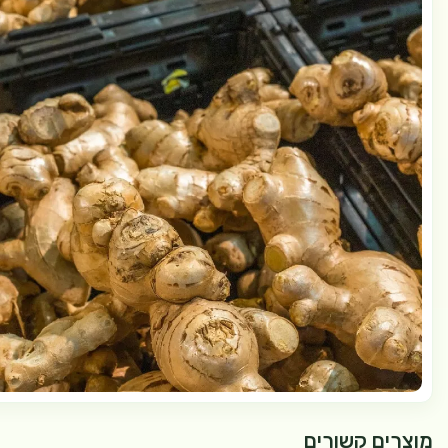
מוצרים קשורים