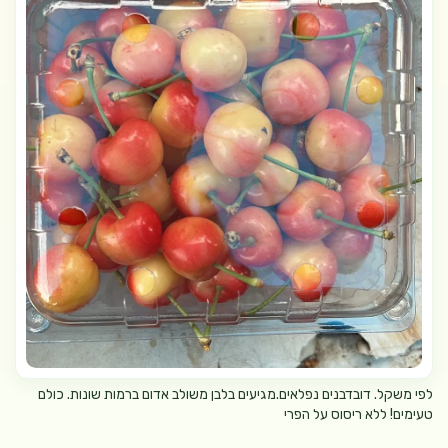
לפי משקל. דובדבנים נפלאים.מגיעים בלבן משולב אדום ברמות שונות. כולם
טעימים! ללא ריסוס על הפרי