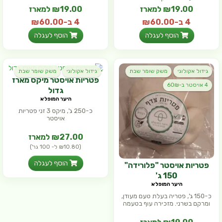
₪19.00 למארז
₪19.00 למארז
4 ב-₪60.00
4 ב-₪60.00
(₪12.67 ל- 100 גר')
(₪12.67 ל- 100 גר')
הוסף לעגלה
הוסף לעגלה
גידול אקולוגי
משק שומר שבת
גידול אקולוגי
משק שומר שבת
פטריות אויסטר מיקס מארז
4 אויסטר ב-60₪
גדול
היער המופלא
כ-250 ג', מיקס 3 זני פטריות
אויסטר
₪27.00 למארז
(₪10.80 ל- 100 גר')
הוסף לעגלה
פטריות אויסטר "פלורידה"
150 ג'
היער המופלא
כ-150 ג', פטריה בעלת טעם מעודן,
ומרקם בשרני. מזכירה עוף בטעמה