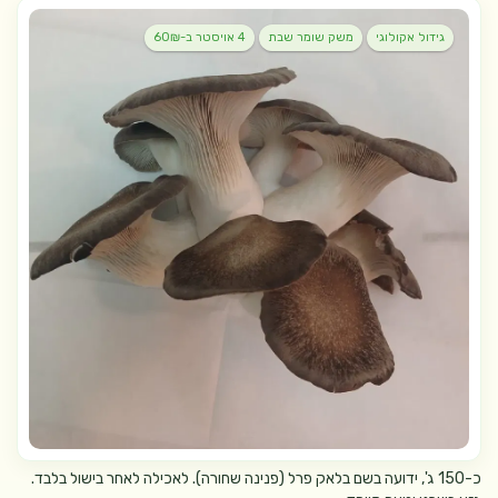
גידול אקולוגי
משק שומר שבת
4 אויסטר ב-60₪
כ-150 ג', ידועה בשם בלאק פרל (פנינה שחורה). לאכילה לאחר בישול בלבד.