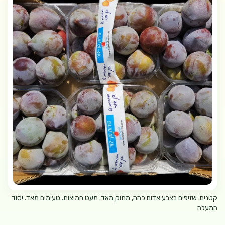
קטנים. שזיפים בצבע אדום כהה, מתוק מאד. מעט חמיצות. טעימים מאד. יסוד
המעלה