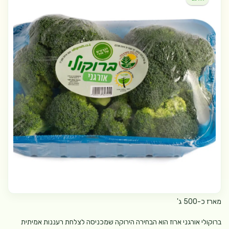
מארז כ-500 ג'
ברוקולי אורגני ארוז הוא הבחירה הירוקה שמכניסה לצלחת רעננות אמיתית