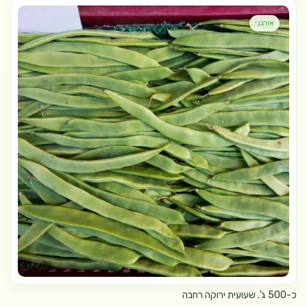
אורגני
כ-500 ג'. שעועית ירוקה רחבה