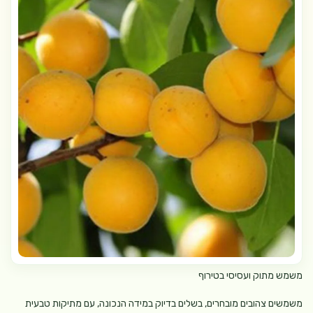
משמש מתוק ועסיסי בטירוף
משמשים צהובים מובחרים, בשלים בדיוק במידה הנכונה, עם מתיקות טבעית