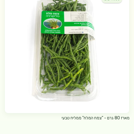
מארז 80 גרם - "צמח המלח" ממליח טבעי