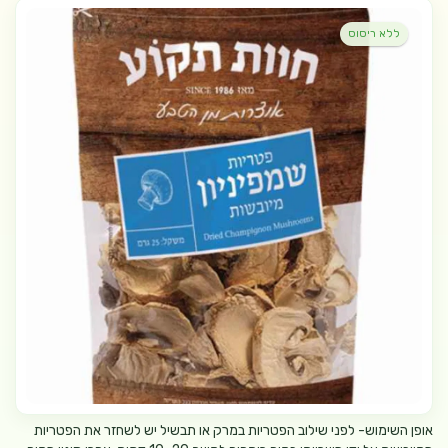
ללא ריסוס
אופן השימוש- לפני שילוב הפטריות במרק או תבשיל יש לשחזר את הפטריות