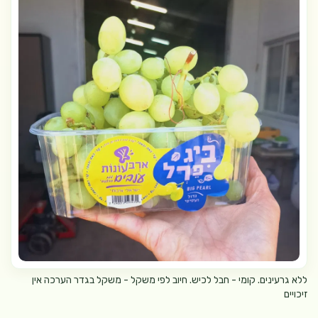
ללא גרעינים. קומי - חבל לכיש. חיוב לפי משקל - משקל בגדר הערכה אין
זיכויים