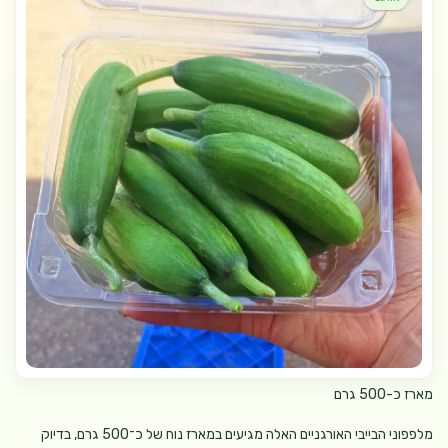
מארז כ-500 גרם
מלפפוני הבייבי האורגניים האלה מגיעים במארז נוח של כ־500 גרם, בדיוק