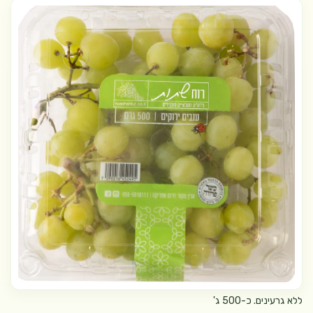
ללא גרעינים. כ-500 ג'