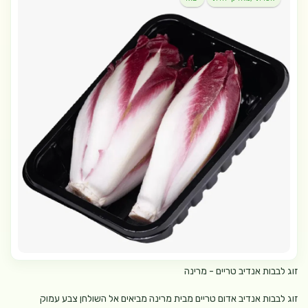
זוג לבבות אנדיב טריים - מרינה
זוג לבבות אנדיב אדום טריים מבית מרינה מביאים אל השולחן צבע עמוק