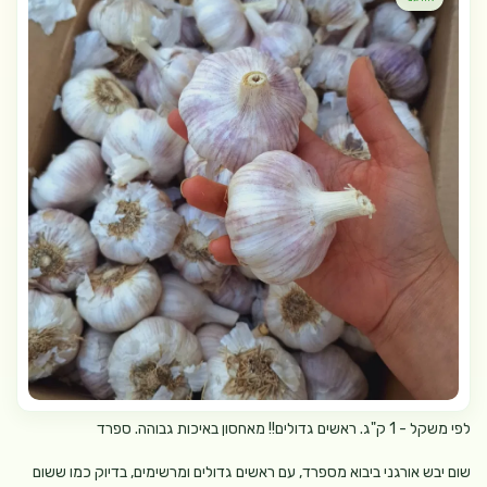
לפי משקל - 1 ק"ג. ראשים גדולים!! מאחסון באיכות גבוהה. ספרד
שום יבש אורגני ביבוא מספרד, עם ראשים גדולים ומרשימים, בדיוק כמו ששום