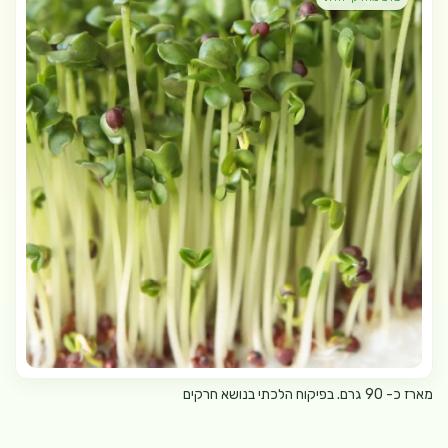
מארז כ- 90 גרם. בפיקוח הלכתי בנושא חרקים