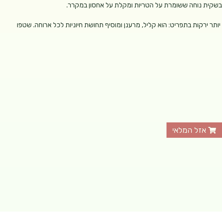
בשקית נוחה ששומרת על הטריות ומקלת על אחסון במקרר.
תר ירקות בתפריט: הוא קליל, מרענן ומוסיף תחושת חיוניות לכל ארוחה. שטפו
אזל המלאי