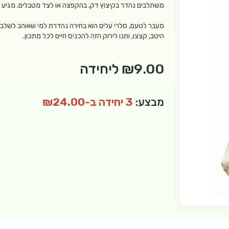
משתלבים נהדר בקיצוץ דק, בהקפצה או לצד מטבלים. מגיע 
מעבר לטעם, סלרי עלים הוא בחירה נהדרת למי שאוהב לשלב יו
היטב, קצצו, ותנו לירוק הזה להכניס חיים לכל מתכון.
₪9.00
ליחידה
מבצע:
3 יחידה ב-₪24.00