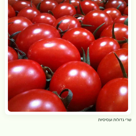
שרי גדולות ועסיסיות