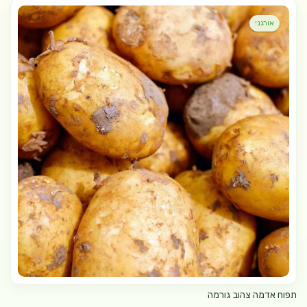
אורגני
תפוח אדמה צהוב גורמה