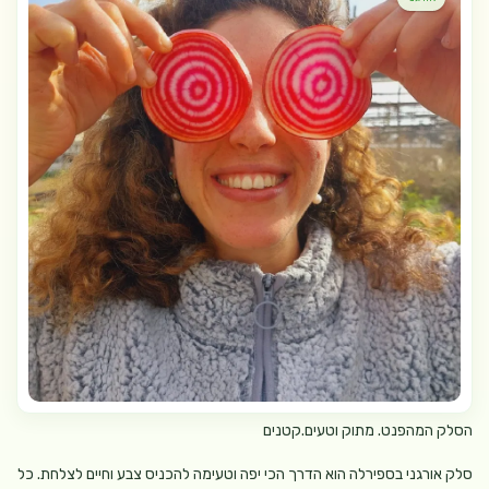
הסלק המהפנט. מתוק וטעים.קטנים
סלק אורגני בספירלה הוא הדרך הכי יפה וטעימה להכניס צבע וחיים לצלחת. כל