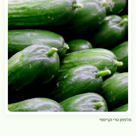
מלפפון טרי וקריספי