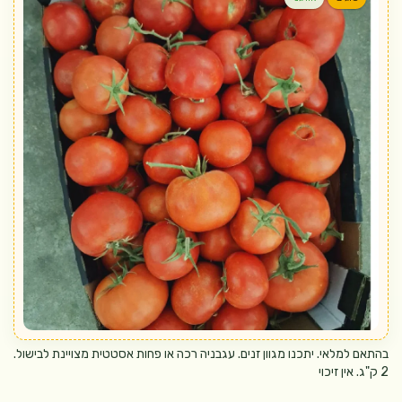
בהתאם למלאי. יתכנו מגוון זנים. עגבניה רכה או פחות אסטטית מצויינת לבישול.
2 ק"ג. אין זיכוי