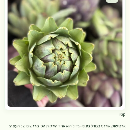
קטן
ארטישוק אורגני בגודל בינוני-גדול הוא אחד הירקות הכי מרגשים של העונה: