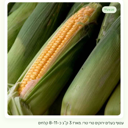
מבצע!!!
עטוף בעלים ירוקים טרי טרי. מארז 3 ק"ג כ-8-11 קלחים