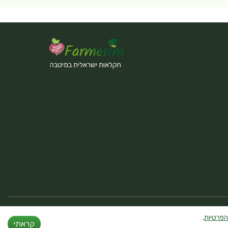
חקלאות ישראלית במיטבה
הפרטיות
.
קראתי