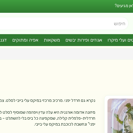
אן מגיעים?
חיפוש
ים ועלי מיקרו
אגוזים ופירות יבשים
משקאות
אפיה ומתוקים
דגני
נקרא גם חרדל יפני. מרכיב מרכזי במיקס עלי בייבי לסלט. 
מיזונה אדומה אורגנית היא עלה עדין ויפהפה שמוסיף לסלט ל
חרדלית-פלפלית קלילה, שמקפיצה כל ביס בלי להשתלט – בדיו
יפני” ונחשבת לכוכבת במיקס עלי בייבי.