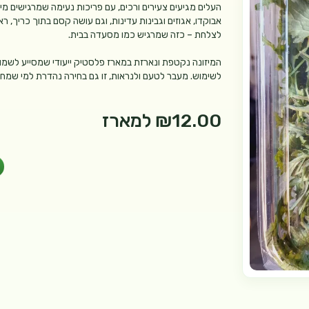
העלים מגיעים צעירים ורכים, עם פריכות נעימה שמרגישים מי
אבוקדו, אגוזים וגבינות עדינות, וגם עושה קסם בתוך כריך, 
לצלחת – כזה שמרגיש כמו מסעדה בבית.
המיזונה נקטפת ונארזת במארז פלסטיק ייעודי שמסייע לשמור 
לשימוש. מעבר לטעם ולנראות, זו גם בחירה נהדרת למי שמחפש
₪12.00
למארז