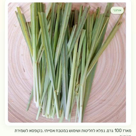
אורגני
מארז 100 גרם. נפלא לחליטות ושימוש במטבח אסייתי. בקופסא לשמירת