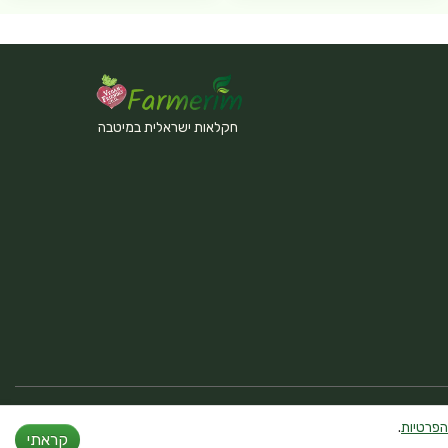
חקלאות ישראלית במיטבה
הפרטיות
.
קראתי