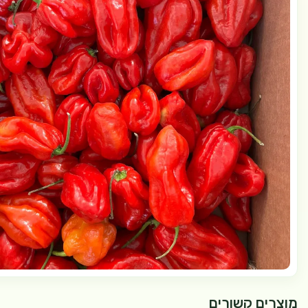
מוצרים קשורים