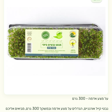
על מצע אדמה - 300 גרם
נבטי קייל אורגניים, הגדלים על מצע אדמה ובמשקל 300 גרם, מביאים אליכם