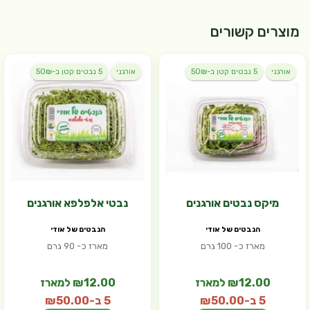
מוצרים קשורים
אורגני
5 נבטים קטן ב-50₪
אורגני
5 נבטים קטן ב-50₪
מיקס נבטים אורגנים
נבטי אלפלפא אורגנים
הנבטים של אודי
הנבטים של אודי
מארז כ- 100 גרם
מארז כ- 90 גרם
₪12.00 למארז
₪12.00 למארז
5 ב-₪50.00
5 ב-₪50.00