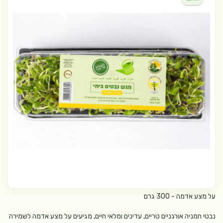
על מצע אדמה - 300 גרם
נבטי חמניה אורגניים טריים, עדינים ומלאי חיים, מגיעים על מצע אדמה לשמירה