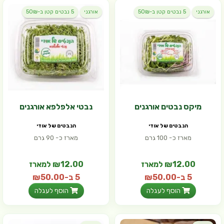
אורגני
5 נבטים קטן ב-50₪
אורגני
5 נבטים קטן ב-50₪
מיקס נבטים אורגנים
נבטי אלפלפא אורגנים
הנבטים של אודי
הנבטים של אודי
מארז כ- 100 גרם
מארז כ- 90 גרם
₪12.00 למארז
₪12.00 למארז
5 ב-₪50.00
5 ב-₪50.00
הוסף לעגלה
הוסף לעגלה