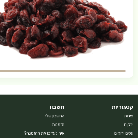
קטגוריות
חשבון
פירות
החשבון שלי
ירקות
הזמנות
עלים ירוקים
איך לעדכן את ההזמנה?