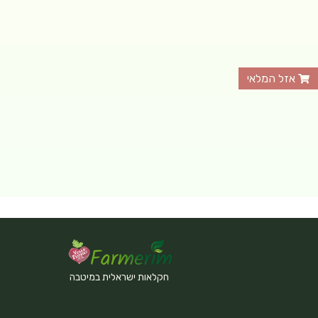
אזל המלאי
חקלאות ישראלית במיטבה