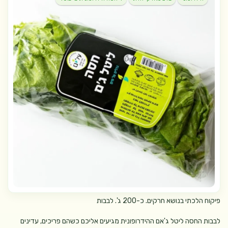
פיקוח הלכתי בנושא חרקים. כ-200 ג'. לבבות
לבבות החסה ליטל ג'אם ההידרופונית מגיעים אליכם כשהם פריכים, עדינים