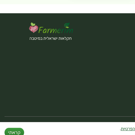
חקלאות ישראלית במיטבה
הפרטיות
.
קראתי