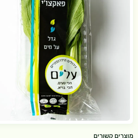
מוצרים קשורים