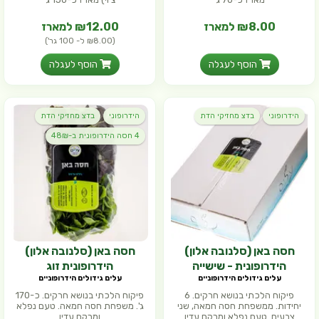
₪8.00 למארז
₪12.00 למארז
(₪8.00 ל- 100 גר')
הוסף לעגלה
הוסף לעגלה
הידרופוני
בדצ מחזיקי הדת
הידרופוני
בדצ מחזיקי הדת
4 חסה הידרופונית ב-48₪
חסה באן (סלנובה אלון)
חסה באן (סלנובה אלון)
הידרופונית - שישייה
הידרופונית זוג
עלים גידולים הידרופוניים
עלים גידולים הידרופוניים
פיקוח הלכתי בנושא חרקים. 6
פיקוח הלכתי בנושא חרקים. כ-170
יחידות. ממשפחת חסה חמאה, שני
ג'. משפחת חסה חמאה. טעם נפלא
צבעים. טעם נפלא ומרקם עדין
ומרקם עדין