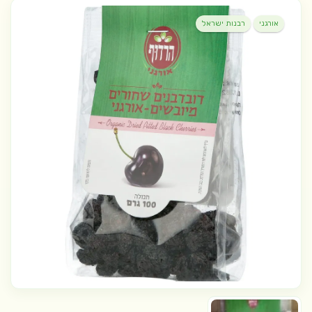
אורגני
רבנות ישראל