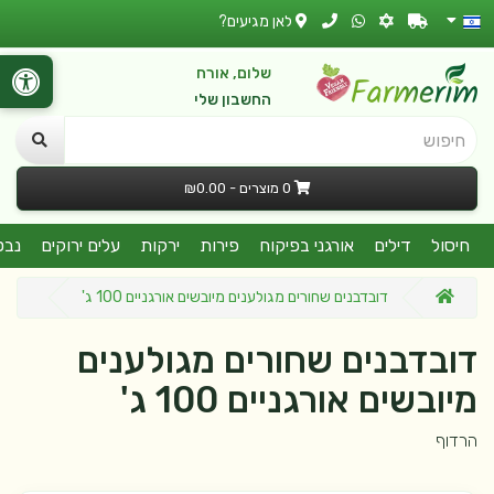
לאן מגיעים?
שלום, אורח
החשבון שלי
חיפוש
0 מוצרים - ₪0.00
חיסול
דילים
אורגני בפיקוח
פירות
ירקות
עלים ירוקים
נבט
דובדבנים שחורים מגולענים מיובשים אורגניים 100 ג'
דובדבנים שחורים מגולענים
מיובשים אורגניים 100 ג'
הרדוף