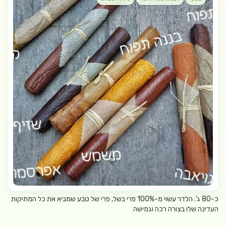
כ-80 ג'. הלדר עשוי מ-100% פרי בשל, פרי של טבע שמביא את כל המתיקות
העדינה שלו בצורה רכה וגמישה