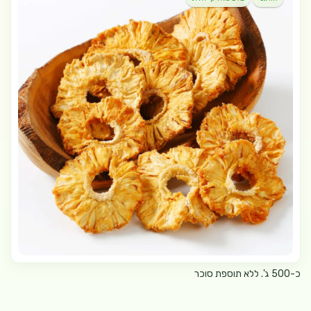
כ-500 ג'. ללא תוספת סוכר