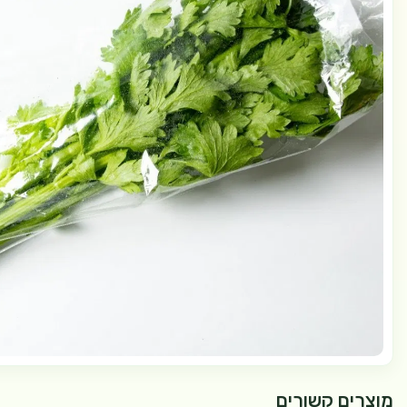
מוצרים קשורים