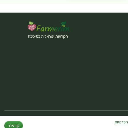
חקלאות ישראלית במיטבה
הפרטיות
.
קראתי