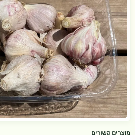
מוצרים קשורים