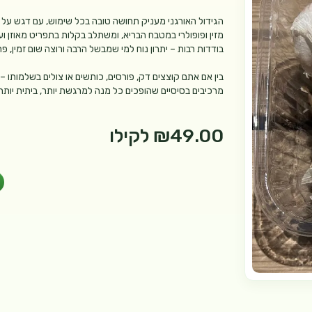
הגידול האורגני מעניק תחושה טובה בכל שימוש, עם דגש על 
בודדות רבות – יתרון נוח למי שמבשל הרבה ורוצה שום זמין, פ
בין אם אתם קוצצים דק, פורסים, כותשים או צולים בשלמותו
מרכיבים בסיסיים שהופכים כל מנה למרגשת יותר, ביתית יותר 
₪49.00
לקילו