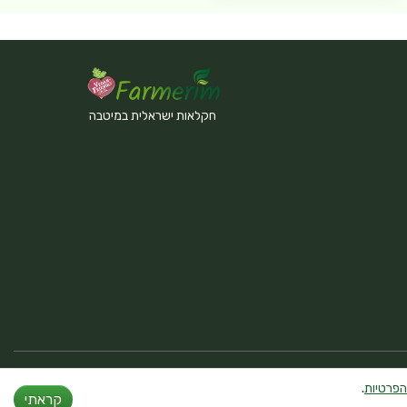
חקלאות ישראלית במיטבה
הפרטיות
.
קראתי