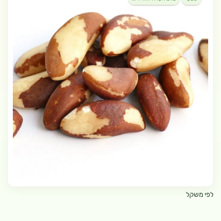
לפי משקל