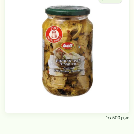
מעדן 500 גר'