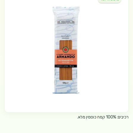
רכיבים: 100% קמח כוסמין מלא.