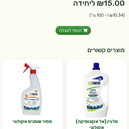
₪15.00
ליחידה
(₪10.34 ל- 100 גר')
הוסף לעגלה
מוצרים קשורים
מלבין (אל אקונומיקה)
מסיר שומנים אקולוגי
אקולוגי