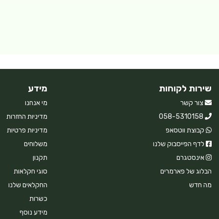
שירות לקוחות
מידע
צור קשר
מי אנחנו
058-5310158
מדיניות החזרות
קבוצת ווטסאפ
מדיניות פרטיות
לדף הפייסבוק שלנו
משלוחים
אינסטגרם
תקנון
הבלוג של פארמרים
סוגי חקלאות
מה חדש
החקלאים שלנו
כשרות
מידע נוסף