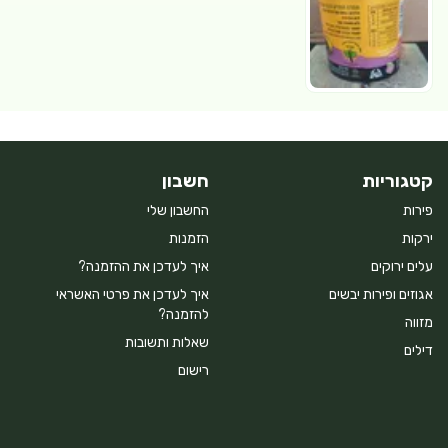
קטגוריות
חשבון
פירות
החשבון שלי
ירקות
הזמנות
עלים ירוקים
איך לעדכן את ההזמנה?
אגוזים ופירות יבשים
איך לעדכן את פרטי האשראי
להזמנה?
מזווה
שאלות ותשובות
דילים
רישום