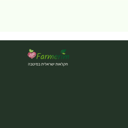
חקלאות ישראלית במיטבה