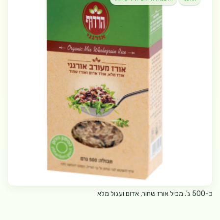
כ-500 ג'. מכיל אורז שחור, אדום ועגול מלא