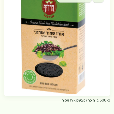
כ-500 ג'. מוכר גם בשם אורז אסור