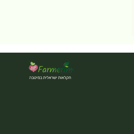
חקלאות ישראלית במיטבה